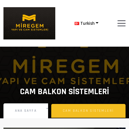
Turkish
CAM BALKON SİSTEMLERİ
ANA SAYFA
CAM BALKON SİSTEMLERİ