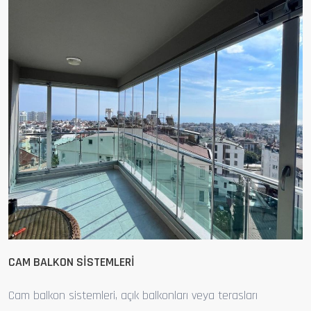
Previous
Next
CAM BALKON SİSTEMLERİ
Cam balkon sistemleri, açık balkonları veya terasları