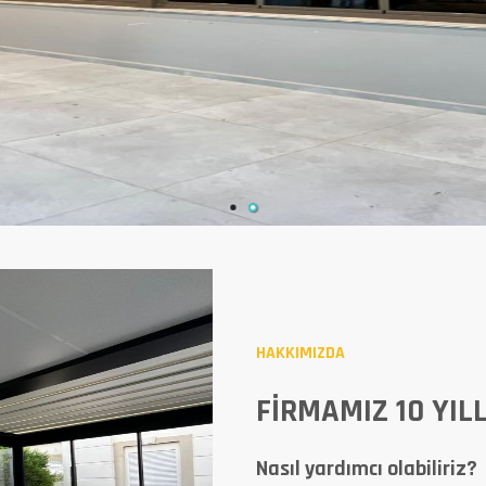
HAKKIMIZDA
FIRMAMIZ 10 YIL
Nasıl yardımcı olabiliriz?