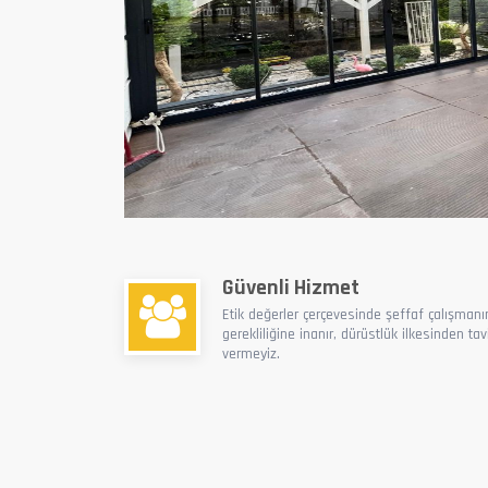
Güvenli Hizmet
Etik değerler çerçevesinde şeffaf çalışmanı
gerekliliğine inanır, dürüstlük ilkesinden tav
vermeyiz.