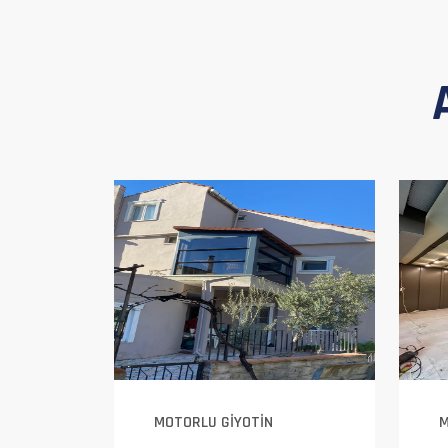
MOTORLU GİYOTİN
M